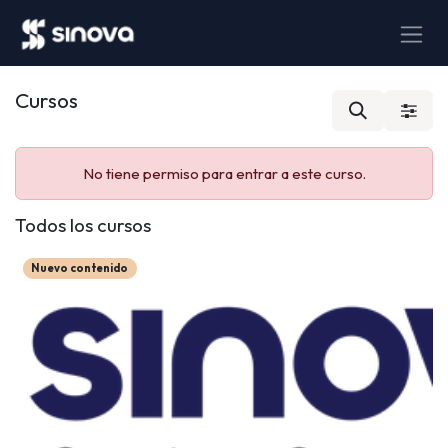
Ir al contenido
Cursos
No tiene permiso para entrar a este curso.
Todos los cursos
Nuevo contenido