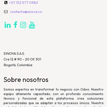
+57 312 577 0982
contacto@sinova.co
SINOVA S.A.S.
Cra 12 # 90 - 20 Of. 301
Bogotá, Colombia
Sobre nosotros
Somos expertos en transformar tu negocio con Odoo. Nuestro
equipo altamente capacitado, con un profundo conocimiento
técnico y funcional de esta plataforma, crea soluciones
personalizadas que se adaptan a tus procesos únicos. Nuestra