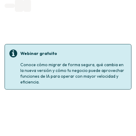
Webinar gratuito
Conoce cómo migrar de forma segura, qué cambia en
la nueva versión y cómo tu negocio puede aprovechar
funciones de IA para operar con mayor velocidad y
eficiencia. ​