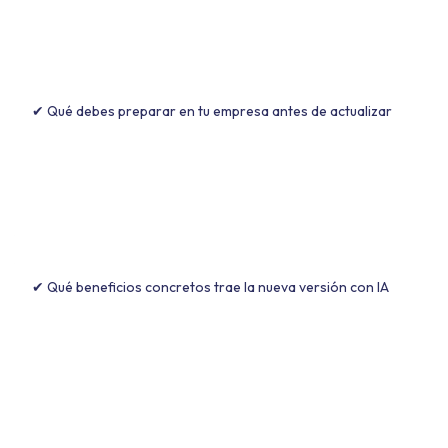
✔ Qué debes preparar en tu empresa antes de actualizar
✔ Qué beneficios concretos trae la nueva versión con IA