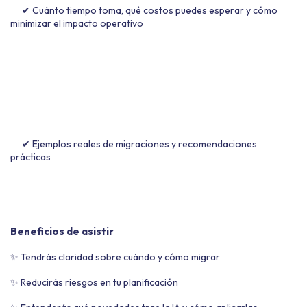
✔ Cuánto tiempo toma, qué costos puedes esperar y cómo
minimizar el impacto operativo
✔ Ejemplos reales de migraciones y recomendaciones
prácticas
Beneficios de asistir
✨ Tendrás claridad sobre cuándo y cómo migrar
✨ Reducirás riesgos en tu planificación