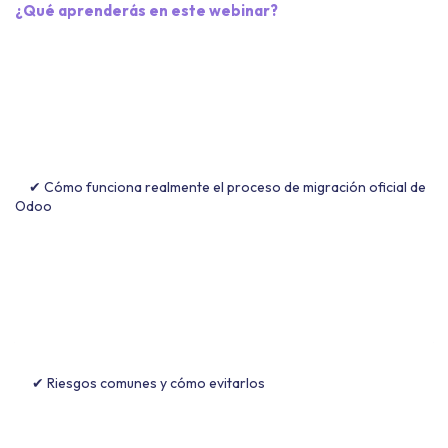
¿Qué aprenderás en este webinar?
✔ Cómo funciona realmente el proceso de migración oficial de
Odoo
✔ Riesgos comunes y cómo evitarlos