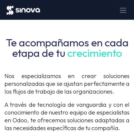
Ir al contenido
Te acompañamos en cada
etapa de tu
crecimiento
Nos especializamos en crear soluciones
personalizadas que se ajustan perfectamente a
los flujos de trabajo de las organizaciones.
A través de tecnología de vanguardia y con el
conocimiento de nuestro equipo de especialistas
en Odoo, te ofrecemos soluciones adaptadas a
las necesidades específicas de tu compañía.