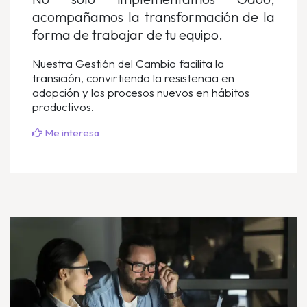
acompañamos la transformación de la
forma de trabajar de tu equipo.
Nuestra Gestión del Cambio facilita la
transición, convirtiendo la resistencia en
adopción y los procesos nuevos en hábitos
productivos.
Me interesa