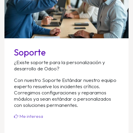
Soporte
¿Existe soporte para la personalización y
desarrollo de Odoo?
Con nuestro Soporte Estándar nuestro equipo
experto resuelve los incidentes críticos.
Corregimos configuraciones y reparamos
módulos ya sean estándar o personalizados
con soluciones permanentes.
Me interesa