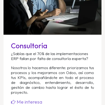
Consultoría
¿Sabías que el 70% de las implementaciones
ERP fallan por falta de consultoría experta?
Nosotros lo hacemos diferente: priorizamos tus
procesos y los mejoramos con Odoo, así como
tus KPIs, acompañándote en todo el proceso
de diagnóstico, entendimiento, desarrollo,
gestión de cambio hasta lograr el éxito de tu
proyecto.
Me interesa