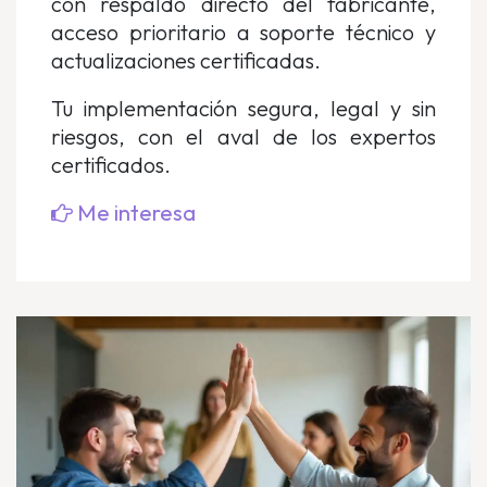
con respaldo directo del fabricante,
acceso prioritario a soporte técnico y
actualizaciones certificadas.
Tu implementación segura, legal y sin
riesgos, con el aval de los expertos
certificados.
Me interesa