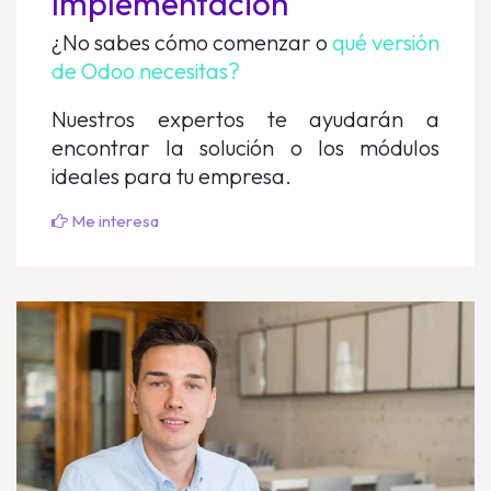
Implementación
¿No sabes cómo comenzar o
qué versión
de Odoo necesitas?
Nuestros expertos te ayudarán a
encontrar la solución o los módulos
ideales para tu empresa.
Me interesa