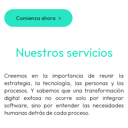
Comienza ahora
Nuestros servicios
Creemos en la importancia de reunir la
estrategia, la tecnología, las personas y los
procesos. Y sabemos que una transformación
digital exitosa no ocurre solo por integrar
software, sino por entender las necesidades
humanas detrás de cada proceso.