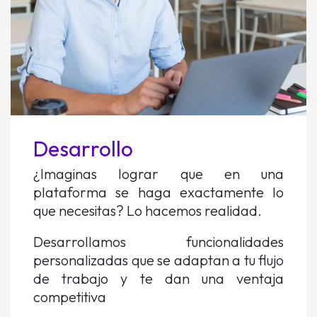
Desarrollo
¿Imaginas lograr que en una
plataforma se haga exactamente lo
que necesitas? Lo hacemos realidad.
Desarrollamos funcionalidades
personalizadas que se adaptan a tu flujo
de trabajo y te dan una ventaja
competitiva