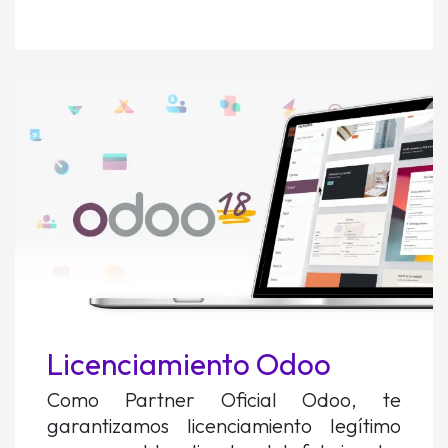
Licenciamiento Odoo
Como Partner Oficial Odoo, te
garantizamos licenciamiento legítimo