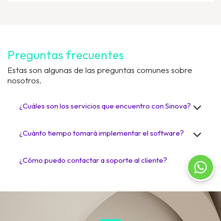
Preguntas frecuentes
Estas son algunas de las preguntas comunes sobre
nosotros.
¿Cuáles son los servicios que encuentro con Sinova?
¿Cuánto tiempo tomará implementar el software?
¿Cómo puedo contactar a soporte al cliente?