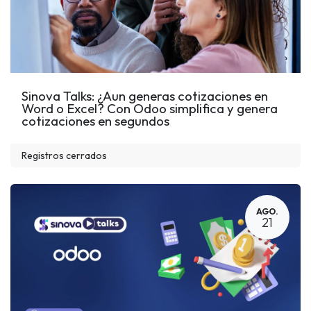
Sinova Talks: ¿Aun generas cotizaciones en
Word o Excel? Con Odoo simplifica y genera
cotizaciones en segundos
Registros cerrados
AGO.
21