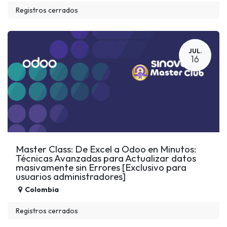
Registros cerrados
JUL.
16
Master Class: De Excel a Odoo en Minutos:
Técnicas Avanzadas para Actualizar datos
masivamente sin Errores [Exclusivo para
usuarios administradores]
Colombia
Registros cerrados