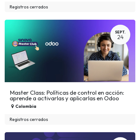
Registros cerrados
SEPT.
24
Master Class: Políticas de control en acción:
aprende a activarlas y aplicarlas en Odoo
Colombia
Registros cerrados