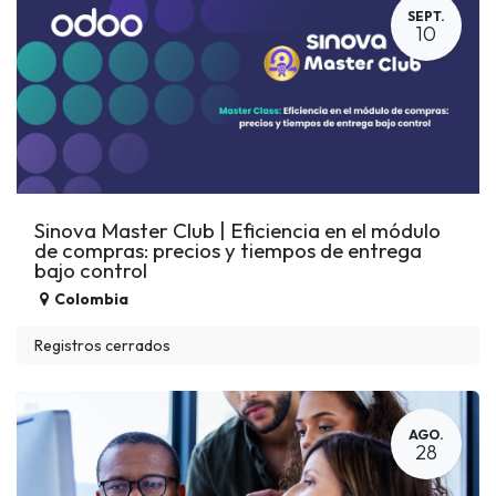
SEPT.
10
Sinova Master Club | Eficiencia en el módulo
de compras: precios y tiempos de entrega
bajo control
Colombia
Registros cerrados
AGO.
28