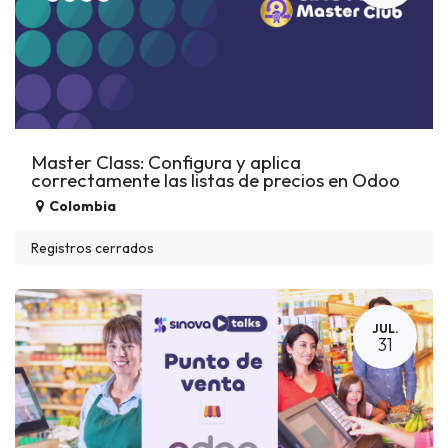
Master Class: Configura y aplica
correctamente las listas de precios en Odoo
Colombia
Registros cerrados
JUL.
31