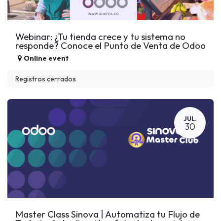
Webinar: ¿Tu tienda crece y tu sistema no
responde? Conoce el Punto de Venta de Odoo
Online event
Registros cerrados
JUL.
30
Master Class Sinova | Automatiza tu Flujo de