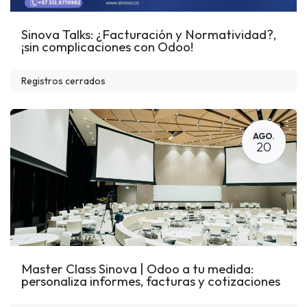
Sinova Talks: ¿Facturación y Normatividad?,
¡sin complicaciones con Odoo!
Registros cerrados
AGO.
20
Master Class Sinova | Odoo a tu medida:
personaliza informes, facturas y cotizaciones