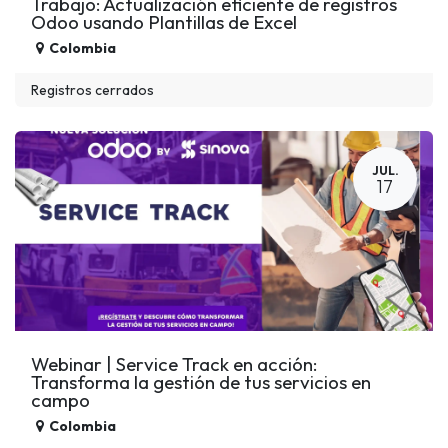
Trabajo: Actualización eficiente de registros
Odoo usando Plantillas de Excel
Colombia
Registros cerrados
JUL.
17
Webinar | Service Track en acción:
Transforma la gestión de tus servicios en
campo
Colombia